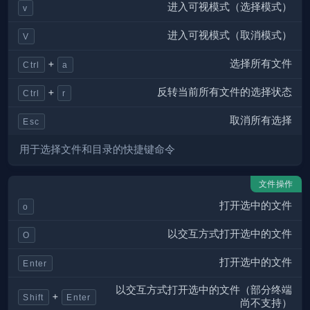
进入可视模式（选择模式）
v
进入可视模式（取消模式）
V
选择所有文件
+
Ctrl
a
反转当前所有文件的选择状态
+
Ctrl
r
取消所有选择
Esc
用于选择文件和目录的快捷键命令
文件操作
打开选中的文件
o
以交互方式打开选中的文件
O
打开选中的文件
Enter
以交互方式打开选中的文件（部分终端
+
Shift
Enter
尚不支持）