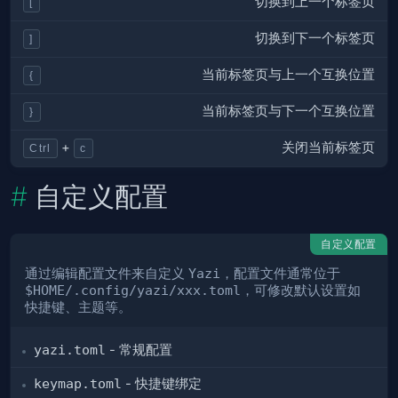
切换到上一个标签页
[
切换到下一个标签页
]
当前标签页与上一个互换位置
{
当前标签页与下一个互换位置
}
关闭当前标签页
+
Ctrl
c
自定义配置
自定义配置
通过编辑配置文件来自定义
Yazi
，配置文件通常位于
$HOME/.config/yazi/xxx.toml
，可修改默认设置如
快捷键、主题等。
yazi.toml
- 常规配置
keymap.toml
- 快捷键绑定