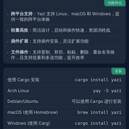
功能特点
跨平台支持
：Yazi 支持 Linux、macOS 和 Windows，提
供一致的跨平台体验
轻量高效
：简洁设计，启动和操作快速，资源消耗低
插件扩展
：支持插件安装，灵活扩展功能
文件操作
：支持复制、剪切、粘贴、删除、重命名等操
作，且支持批量和多选功能，提升效率
安装
使用 Cargo 安装
cargo install yazi
Arch Linux
yay -S yazi
Debian/Ubuntu
可以使用
Cargo
进行安装
macOS (使用 Homebrew)
brew install yazi
Windows (使用 Carg)
cargo install yazi