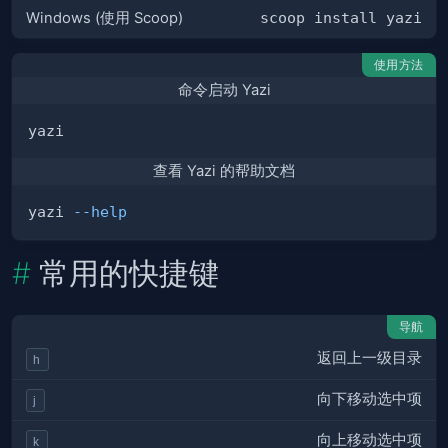
Windows (使用 Scoop)
scoop install yazi
使用方法
命令启动 Yazi
查看 Yazi 的帮助文档
yazi 
--help
常用的快捷键
导航
返回上一级目录
h
向下移动选中项
j
向上移动选中项
k