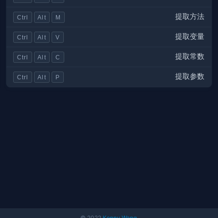
提取方法
Ctrl
Alt
M
提取变量
Ctrl
Alt
V
提取常数
Ctrl
Alt
C
提取参数
Ctrl
Alt
P
© 2022
Kenny Wang
.