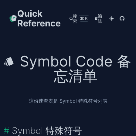
Quick
搜
编
⌘K
Reference
索
辑
Symbol Code 备
忘清单
这份速查表是 Symbol 特殊符号列表
Symbol 特殊符号