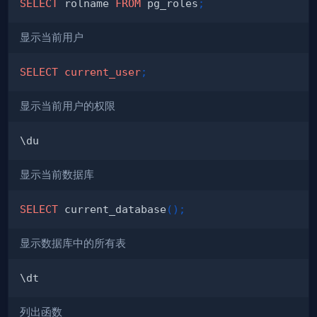
SELECT
 rolname 
FROM
 pg_roles
;
显示当前用户
SELECT
current_user
;
显示当前用户的权限
显示当前数据库
SELECT
 current_database
(
)
;
显示数据库中的所有表
列出函数