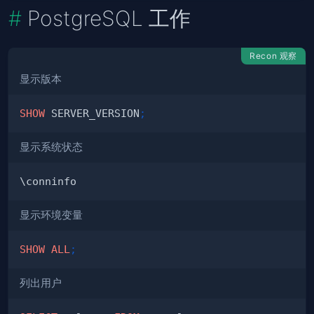
PostgreSQL 工作
Recon 观察
显示版本
SHOW
 SERVER_VERSION
;
显示系统状态
显示环境变量
SHOW
ALL
;
列出用户