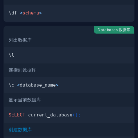
\df 
<
schema
>
Databases 数据库
列出数据库
连接到数据库
\c 
<
database_name
>
显示当前数据库
SELECT
 current_database
(
)
;
创建数据库