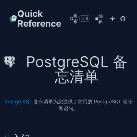
Quick
搜
编
⌘K
Reference
索
辑
PostgreSQL 备
忘清单
PostgreSQL
备忘清单为您提供了常用的 PostgreSQL 命令
和语句。