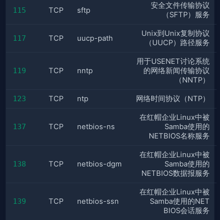
安全文件传输协议
115
TCP
sftp
（SFTP）服务
Unix到Unix复制协议
117
TCP
uucp-path
（UUCP）路径服务
用于USENET讨论系统
119
TCP
nntp
的网络新闻传输协议
（NNTP）
123
TCP
ntp
网络时间协议（NTP）
在红帽企业Linux中被
137
TCP
netbios-ns
Samba使用的
NETBIOS名称服务
在红帽企业Linux中被
138
TCP
netbios-dgm
Samba使用的
NETBIOS数据报服务
在红帽企业Linux中被
139
TCP
netbios-ssn
Samba使用的NET
BIOS会话服务