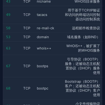
43
TCP
nicname
WHOIS目录服务
用于基于TCP/IP验证
49
TCP
tacacs
和访问的终端访问控制
器访问控制系统
50
TCP
re-mail-ck
远程邮件检查协议
53
TCP
domain
域名服务（如BIND）
WHOIS++，被扩展了
63
TCP
whois++
的WHOIS服务
引导协议（BOOTP）
服务；还被动态主机配
67
TCP
bootps
置协议（DHCP）服务
使用
Bootstrap（BOOTP）
客户；还被动态主机配
68
TCP
bootpc
置协议（DHCP）客户
使用
小文件传输协议