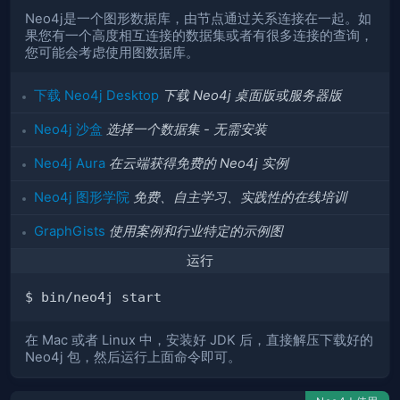
Neo4j是一个图形数据库，由节点通过关系连接在一起。如
果您有一个高度相互连接的数据集或者有很多连接的查询，
您可能会考虑使用图数据库。
下载 Neo4j Desktop
下载 Neo4j 桌面版或服务器版
Neo4j 沙盒
选择一个数据集 - 无需安装
Neo4j Aura
在云端获得免费的 Neo4j 实例
Neo4j 图形学院
免费、自主学习、实践性的在线培训
GraphGists
使用案例和行业特定的示例图
运行
在 Mac 或者 Linux 中，安装好 JDK 后，直接解压下载好的
Neo4j 包，然后运行上面命令即可。