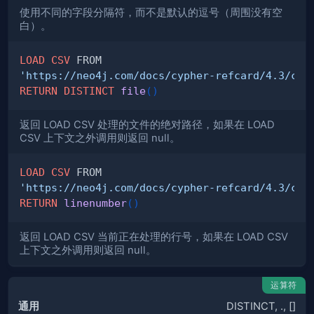
使用不同的字段分隔符，而不是默认的逗号（周围没有空
白）。
LOAD
CSV
'https://neo4j.com/docs/cypher-refcard/4.3/csv
RETURN
DISTINCT
file
(
)
返回 LOAD CSV 处理的文件的绝对路径，如果在 LOAD
CSV 上下文之外调用则返回 null。
LOAD
CSV
'https://neo4j.com/docs/cypher-refcard/4.3/csv
RETURN
linenumber
(
)
返回 LOAD CSV 当前正在处理的行号，如果在 LOAD CSV
上下文之外调用则返回 null。
运算符
通用
DISTINCT, ., []