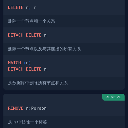
DELETE
 n
,
删除一个节点和一个关系
DETACH
DELETE
删除一个节点以及与其连接的所有关系
MATCH
(
n
)
DETACH
DELETE
从数据库中删除所有节点和关系
REMOVE
REMOVE
 n
:
从 n 中移除一个标签