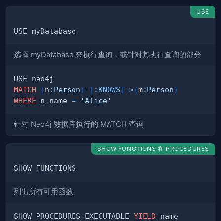
USE
选择 myDatabase 来执行查询，或针对其执行查询的部分
MATCH
(
n
:
Person
)
-
[
:
KNOWS
]
->
(
m
:
Person
)
WHERE
 n
.
name 
=
'Alice'
针对 Neo4j 数据库执行的 MATCH 查询
SHOW FUNCTIONS 和 PROCEDURES
列出所有可用函数
SHOW PROCEDURES EXECUTABLE 
YIELD