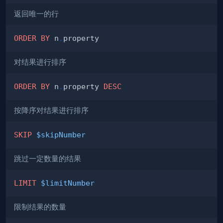
返回唯一的行
ORDER
BY
 n
.
对结果进行排序
ORDER
BY
 n
.
property 
DESC
按降序对结果进行排序
SKIP
$skipNumber
跳过一定数量的结果
LIMIT
$limitNumber
限制结果的数量