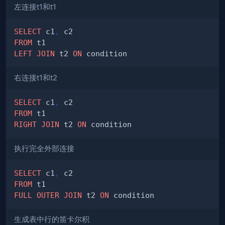
左连接t1和t1
SELECT
 c1
,
FROM
LEFT
JOIN
 t2 
ON
右连接t1和t2
SELECT
 c1
,
FROM
RIGHT
JOIN
 t2 
ON
执行完全外部连接
SELECT
 c1
,
FROM
FULL
OUTER
JOIN
 t2 
ON
生成表中行的笛卡尔积