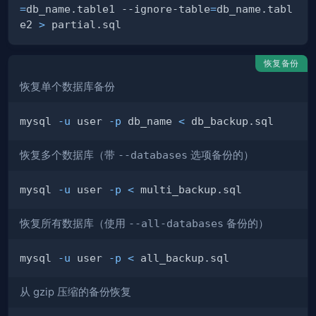
=
db_name.table1 --ignore-table
=
db_name.tabl
e2 
>
恢复备份
恢复单个数据库备份
mysql 
-u
 user 
-p
 db_name 
<
恢复多个数据库（带
--databases
选项备份的）
mysql 
-u
 user 
-p
<
恢复所有数据库（使用
--all-databases
备份的）
mysql 
-u
 user 
-p
<
从 gzip 压缩的备份恢复