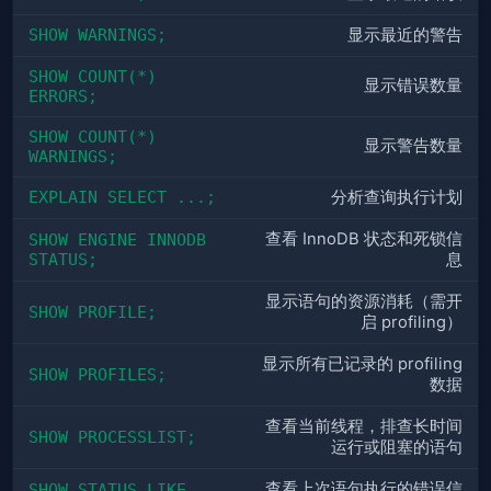
SHOW WARNINGS;
显示最近的警告
SHOW COUNT(*) 
显示错误数量
ERRORS;
SHOW COUNT(*) 
显示警告数量
WARNINGS;
EXPLAIN SELECT ...;
分析查询执行计划
查看 InnoDB 状态和死锁信
SHOW ENGINE INNODB 
STATUS;
息
显示语句的资源消耗（需开
SHOW PROFILE;
启 profiling）
显示所有已记录的 profiling
SHOW PROFILES;
数据
查看当前线程，排查长时间
SHOW PROCESSLIST;
运行或阻塞的语句
查看上次语句执行的错误信
SHOW STATUS LIKE 