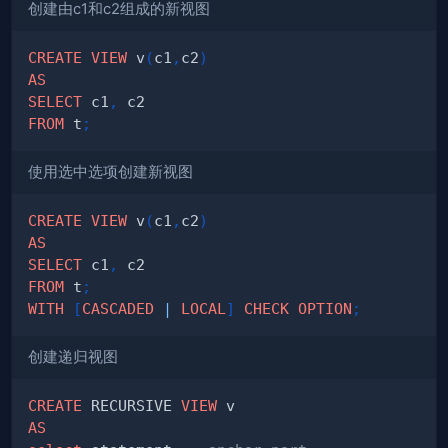
创建由c1和c2组成的新视图
CREATE
VIEW
 v
(
c1
,
c2
)
AS
SELECT
 c1
,
FROM
 t
;
使用选中选项创建新视图
CREATE
VIEW
 v
(
c1
,
c2
)
AS
SELECT
 c1
,
FROM
 t
;
WITH
[
CASCADED
|
LOCAL
]
CHECK
OPTION
;
创建递归视图
CREATE
 RECURSIVE 
VIEW
AS