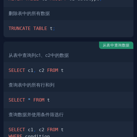
删除表中的所有数据
TRUNCATE
TABLE
 t
;
从表中查询数据
从表中查询列c1、c2中的数据
SELECT
 c1
,
 c2 
FROM
查询表中的所有行和列
SELECT
*
FROM
查询数据并使用条件筛选行
SELECT
 c1
,
 c2 
FROM
WHERE