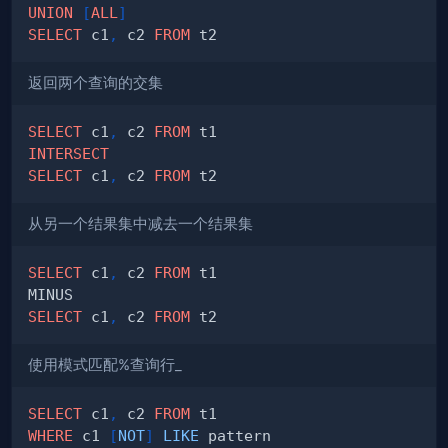
UNION
[
ALL
]
SELECT
 c1
,
 c2 
FROM
返回两个查询的交集
SELECT
 c1
,
 c2 
FROM
INTERSECT
SELECT
 c1
,
 c2 
FROM
从另一个结果集中减去一个结果集
SELECT
 c1
,
 c2 
FROM
SELECT
 c1
,
 c2 
FROM
使用模式匹配%查询行_
SELECT
 c1
,
 c2 
FROM
WHERE
 c1 
[
NOT
]
LIKE