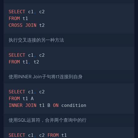
SELECT
 c1
,
FROM
CROSS
JOIN
执行交叉连接的另一种方法
SELECT
 c1
,
FROM
 t1
,
使用INNER Join子句将t1连接到自身
SELECT
 c1
,
FROM
INNER
JOIN
 t1 B 
ON
使用SQL运算符，合并两个查询中的行
SELECT
 c1
,
 c2 
FROM