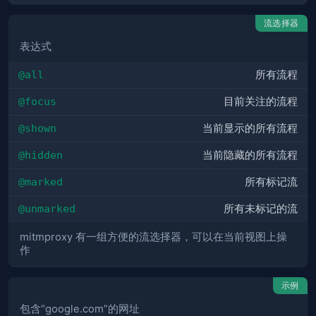
流选择器
表达式
@all
所有流程
@focus
目前关注的流程
@shown
当前显示的所有流程
@hidden
当前隐藏的所有流程
@marked
所有标记流
@unmarked
所有未标记的流
mitmproxy 有一组方便的流选择器，可以在当前视图上操
作
示例
包含“google.com”的网址