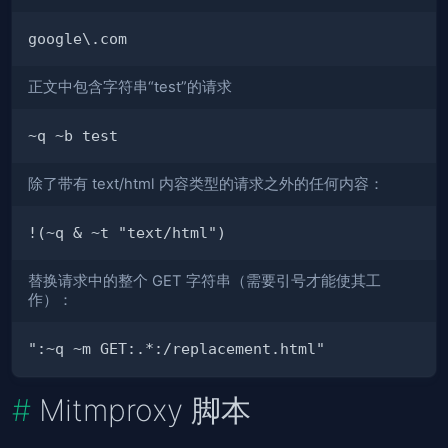
正文中包含字符串“test”的请求
除了带有 text/html 内容类型的请求之外的任何内容：
替换请求中的整个 GET 字符串（需要引号才能使其工
作）：
Mitmproxy 脚本