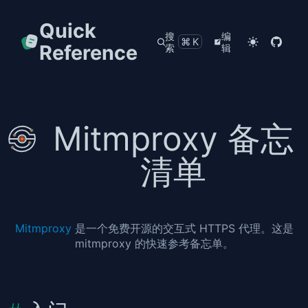
Quick
搜
编
⌘K
Reference
索
辑
Mitmproxy 备忘
清单
Mitmproxy
是一个免费开源的交互式 HTTPS 代理。这是
mitmproxy 的快速参考备忘单。