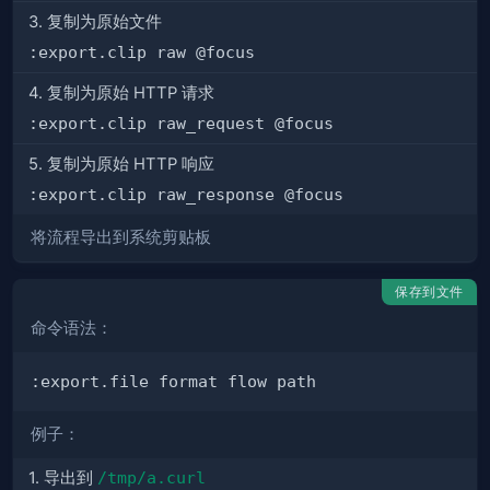
3. 复制为原始文件
:export.clip raw @focus
4. 复制为原始 HTTP 请求
:export.clip raw_request @focus
5. 复制为原始 HTTP 响应
:export.clip raw_response @focus
将流程导出到系统剪贴板
保存到文件
命令语法：
例子：
1. 导出到
/tmp/a.curl