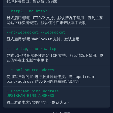
代理服务端口。默认值：
8080
--http2
,
--no-http2
显式启用/禁用
HTTP/2
支持。默认情况下禁用，直到主要
网站正确实施规范。默认值将在未来版本中更改
--no-websocket
,
--websocket
显式启用/禁用
WebSocket
支持。默认启用
--raw-tcp
,
--no-raw-tcp
显式启用/禁用实验性原始
TCP
支持。默认情况下禁用。默
认值将在未来版本中更改
--spoof-source-address
使用客户端的 IP 进行服务器端连接。与
–upstream-
bind-address
结合使用以欺骗固定源地址
--upstream-bind-address 
UPSTREAM_BIND_ADDRESS
将上游请求绑定到的地址（默认为无）