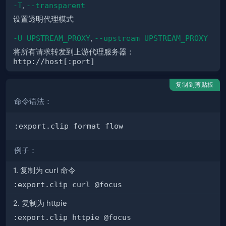
-T
,
--transparent
设置透明代理模式
-U UPSTREAM_PROXY
,
--upstream UPSTREAM_PROXY
将所有请求转发到上游代理服务器：
http://host[:port]
复制到剪贴板
命令语法：
例子：
1. 复制为 curl 命令
:export.clip curl @focus
2. 复制为 httpie
:export.clip httpie @focus