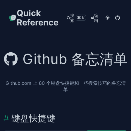
Quick
搜
编
⌘K
Reference
索
辑
Github 备忘清单
Github.com 上 80 个键盘快捷键和一些搜索技巧的备忘清
单
键盘快捷键