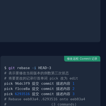
修改远程 Commit 记录
$ 
git
 rebase 
-i
# 表示要修改当前版本的倒数第三次状态
# 将要更改的记录行首单词 pick 改为 edit
pick 96dc3f9 提交 commit 描述内容 
1
pick f1cce8a 提交 commit 描述内容 
2
pick 
6293516
 提交 commit 描述内容 
3
# Rebase eeb03a4..6293516 onto eeb03a4
#                     (3 commands)